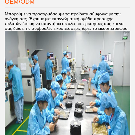
OEM/ODM
Μπορούμε να προσαρμόσουμε τα προϊόντα σύμφωνα με την
ανάγκη σας. Έχουμε μια επαγγελματική ομάδα προσοχής
πελατών έτοιμη να απαντήσει σε όλες τις ερωτήσεις σας και να
σας δώσει τις συμβουλές εικοσιτέσσερις ώρες το εικοσιτετράωρο.