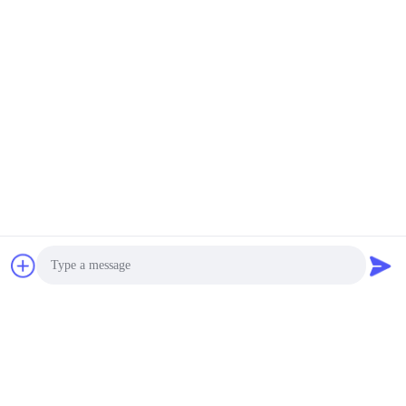
Photo
Επαφές