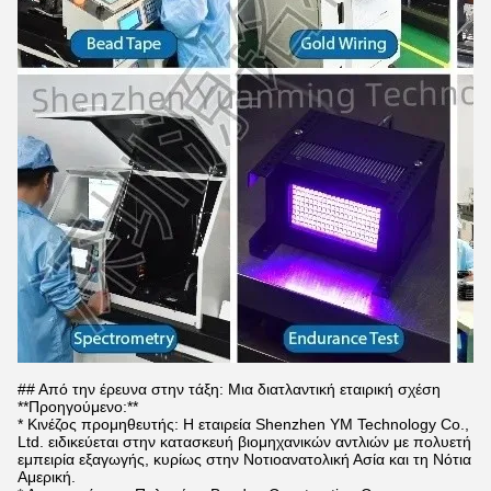
## Από την έρευνα στην τάξη: Μια διατλαντική εταιρική σχέση
**Προηγούμενο:**
* Κινέζος προμηθευτής: Η εταιρεία Shenzhen YM Technology Co.,
Ltd. ειδικεύεται στην κατασκευή βιομηχανικών αντλιών με πολυετή
εμπειρία εξαγωγής, κυρίως στην Νοτιοανατολική Ασία και τη Νότια
Αμερική.