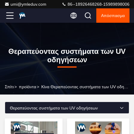
umi@ymleduv.com
86--18926468268-15989898006
Απόσπασμα
Θεραπεύοντας συστήματα των UV
οδηγήσεων
Σπίτι
>
προϊόντα
>
Κίνα Θεραπεύοντας συστήματα των UV οδηγήσεων
Θεραπεύοντας συστήματα των UV οδηγήσεων