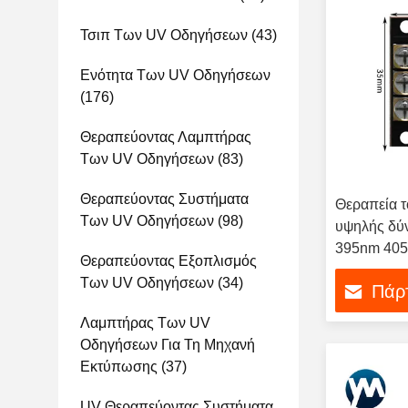
Τσιπ Των UV Οδηγήσεων
(43)
Ενότητα Των UV Οδηγήσεων
(176)
Θεραπεύοντας Λαμπτήρας
Των UV Οδηγήσεων
(83)
Θεραπεύοντας Συστήματα
Θεραπεία τ
Των UV Οδηγήσεων
(98)
υψηλής δύ
395nm 40
Θεραπεύοντας Εξοπλισμός
Των UV Οδηγήσεων
(34)
Πάρτ
Λαμπτήρας Των UV
Οδηγήσεων Για Τη Μηχανή
Εκτύπωσης
(37)
UV Θεραπεύοντας Συστήματα