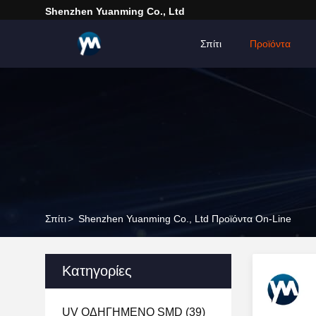
Shenzhen Yuanming Co., Ltd
Σπίτι
Προϊόντα
Σπίτι
>
Shenzhen Yuanming Co., Ltd Προϊόντα On-Line
Κατηγορίες
UV ΟΔΗΓΗΜΕΝΟ SMD
(39)