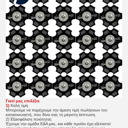
Γιατί μας επιλέξτε
1)
Καλή τιμή
Μπορούμε να παρέχουμε την άμεση τιμή πωλήσεων του
κατασκευαστή, που δίνει σας τη μέγιστη έκπτωση.
2) Εξασφάλιση ποιότητας
Έχουμε την ομάδα Ε&Α μας, και κάθε προϊόν έχει εξεταστεί