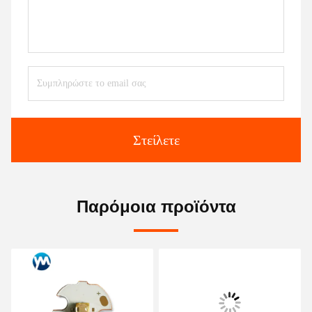
Στείλετε
Παρόμοια προϊόντα