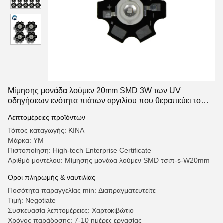
Μίμησης μονάδα λούμεν 20mm SMD 3W των UV
οδηγήσεων ενότητα πιάτων αργιλίου που θεραπεύει το
λαμπτήρα
Λεπτομέρειες προϊόντων
Τόπος καταγωγής: ΚΙΝΑ
Μάρκα: YM
Πιστοποίηση: High-tech Enterprise Certificate
Αριθμό μοντέλου: Μίμησης μονάδα λούμεν SMD τσιπ-s-W20mm
Όροι πληρωμής & ναυτιλίας
Ποσότητα παραγγελίας min: Διαπραγματευτείτε
Τιμή: Negotiate
Συσκευασία λεπτομέρειες: Χαρτοκιβώτιο
Χρόνος παράδοσης: 7-10 ημέρες εργασίας