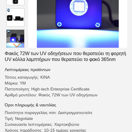
Φακός 72W των UV οδηγήσεων που θεραπεύει τη φορητή
UV κόλλα λαμπτήρων που θεραπεύει το φακό 365nm
Λεπτομέρειες προϊόντων
Τόπος καταγωγής: ΚΙΝΑ
Μάρκα: YM
Πιστοποίηση: High-tech Enterprise Certificate
Αριθμό μοντέλου: Φακός 72W των UV οδηγήσεων
Όροι πληρωμής & ναυτιλίας
Ποσότητα παραγγελίας min: Διαπραγματευτείτε
Τιμή: Negotiate
Συσκευασία λεπτομέρειες: Χαρτοκιβώτιο
Χρόνος παράδοσης: 10-15 ημέρες εργασίας