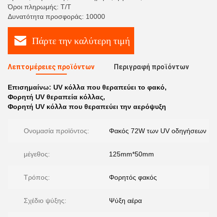
Όροι πληρωμής: T/T
Δυνατότητα προσφοράς: 10000
Πάρτε την καλύτερη τιμή
Λεπτομέρειες προϊόντων
Περιγραφή προϊόντων
Επισημαίνω:
UV κόλλα που θεραπεύει το φακό
,
Φορητή UV θεραπεία κόλλας
,
Φορητή UV κόλλα που θεραπεύει την αερόψυξη
Ονομασία προϊόντος:
Φακός 72W των UV οδηγήσεων
μέγεθος:
125mm*50mm
Τρόπος:
Φορητός φακός
Σχέδιο ψύξης:
Ψύξη αέρα