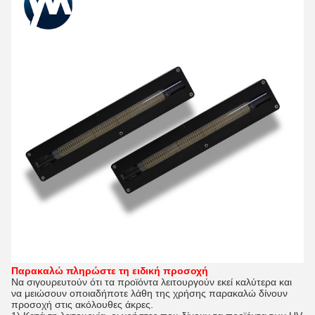
Παρακαλώ πληρώστε τη ειδική προσοχή
Να σιγουρευτούν ότι τα προϊόντα λειτουργούν εκεί καλύτερα και
να μειώσουν οποιαδήποτε λάθη της χρήσης παρακαλώ δίνουν
προσοχή στις ακόλουθες άκρες.