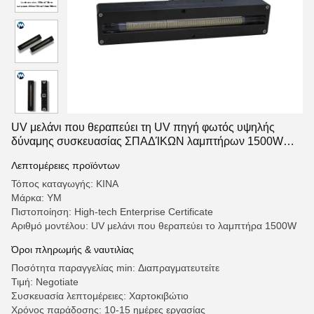
UV μελάνι που θεραπεύει τη UV πηγή φωτός υψηλής
δύναμης συσκευασίας ΣΠΑΔΊΚΩΝ λαμπτήρων 1500W
που θεραπεύει το λαμπτήρα
Λεπτομέρειες προϊόντων
Τόπος καταγωγής: ΚΙΝΑ
Μάρκα: YM
Πιστοποίηση: High-tech Enterprise Certificate
Αριθμό μοντέλου: UV μελάνι που θεραπεύει το λαμπτήρα 1500W
Όροι πληρωμής & ναυτιλίας
Ποσότητα παραγγελίας min: Διαπραγματευτείτε
Τιμή: Negotiate
Συσκευασία λεπτομέρειες: Χαρτοκιβώτιο
Χρόνος παράδοσης: 10-15 ημέρες εργασίας