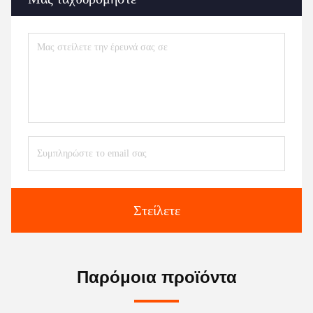
Στείλετε
Παρόμοια προϊόντα