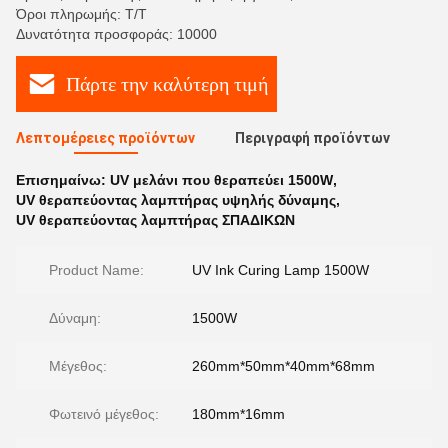
Όροι πληρωμής: T/T
Δυνατότητα προσφοράς: 10000
Πάρτε την καλύτερη τιμή
Λεπτομέρειες προϊόντων
Περιγραφή προϊόντων
Επισημαίνω:
UV μελάνι που θεραπεύει 1500W
,
UV θεραπεύοντας λαμπτήρας υψηλής δύναμης
,
UV θεραπεύοντας λαμπτήρας ΣΠΑΔΙΚΩΝ
Product Name:
UV Ink Curing Lamp 1500W
Δύναμη:
1500W
Μέγεθος:
260mm*50mm*40mm*68mm
Φωτεινό μέγεθος:
180mm*16mm