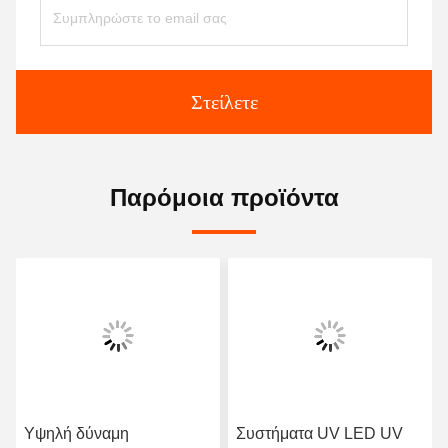
Στείλετε
Παρόμοια προϊόντα
Υψηλή δύναμη
Συστήματα UV LED UV