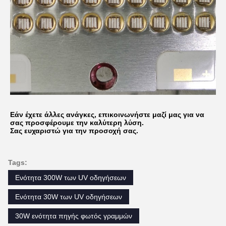
Εάν έχετε άλλες ανάγκες, επικοινωνήστε μαζί μας για να
σας προσφέρουμε την καλύτερη λύση.
Σας ευχαριστώ για την προσοχή σας.
Tags:
Ενότητα 300W των UV οδηγήσεων
Ενότητα 30W των UV οδηγήσεων
30W ενότητα πηγής φωτός γραμμών