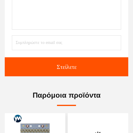
Στείλετε
Παρόμοια προϊόντα