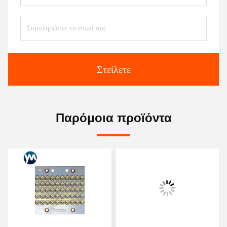
Στείλετε
Παρόμοια προϊόντα