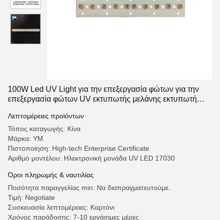
100W Led UV Light για την επεξεργασία φώτων για την
επεξεργασία φώτων UV εκτυπωτής μελάνης εκτυπωτή
LED
Λεπτομέρειες προϊόντων
Τόπος καταγωγής: Κίνα
Μάρκα: YM
Πιστοποίηση: High-tech Enterprise Certificate
Αριθμό μοντέλου: Ηλεκτρονική μονάδα UV LED 17030
Όροι πληρωμής & ναυτιλίας
Ποσότητα παραγγελίας min: Να διαπραγματευτούμε.
Τιμή: Negotiate
Συσκευασία λεπτομέρειες: Καρτόνι
Χρόνος παράδοσης: 7-10 εργάσιμες μέρες