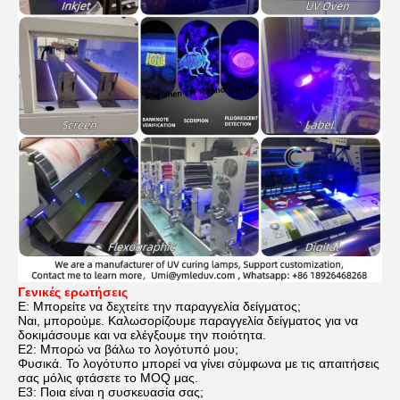
Γενικές ερωτήσεις
Ε: Μπορείτε να δεχτείτε την παραγγελία δείγματος;
Ναι, μπορούμε. Καλωσορίζουμε παραγγελία δείγματος για να
δοκιμάσουμε και να ελέγξουμε την ποιότητα.
Ε2: Μπορώ να βάλω το λογότυπό μου;
Φυσικά. Το λογότυπο μπορεί να γίνει σύμφωνα με τις απαιτήσεις
σας μόλις φτάσετε το MOQ μας.
Ε3: Ποια είναι η συσκευασία σας;