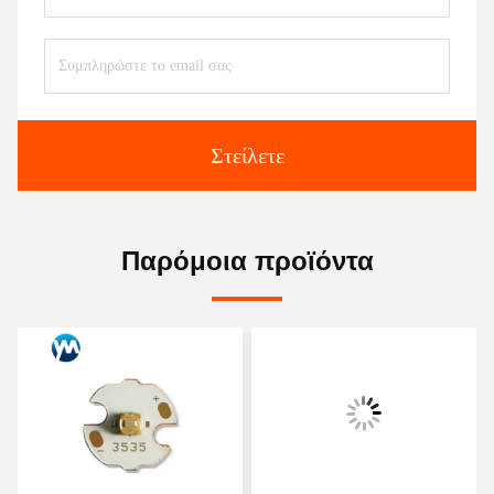
Στείλετε
Παρόμοια προϊόντα