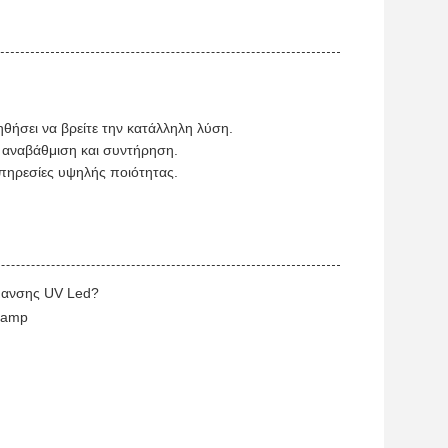
θήσει να βρείτε την κατάλληλη λύση.
αναβάθμιση και συντήρηση.
υπηρεσίες υψηλής ποιότητας.
ανσης UV Led
?
 Lamp