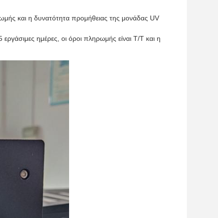
ηρωμής και η δυνατότητα προμήθειας της μονάδας UV
 εργάσιμες ημέρες, οι όροι πληρωμής είναι T/T και η