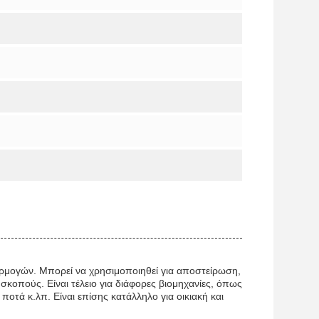
ρμογών. Μπορεί να χρησιμοποιηθεί για αποστείρωση,
σκοπούς. Είναι τέλειο για διάφορες βιομηχανίες, όπως
ποτά κ.λπ. Είναι επίσης κατάλληλο για οικιακή και