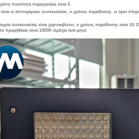
χιστη ποσότητα παραγγελίας είναι 5.
ς είναι οι λεπτομέρειες συσκευασίας, ο χρόνος παράδοσης, οι όροι πλ
οιχεία συσκευασίας είναι χαρτοκιβώτιο, ο χρόνος παράδοσης είναι 10-15
τα προμήθειας είναι 10000 τεμάχια ανά μήνα.