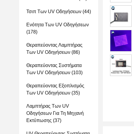
Τσιπ Των UV Οδηγήσεων
(44)
Ενότητα Των UV Οδηγήσεων
(178)
Θεραπεύοντας Λαμπτήρας
Των UV Οδηγήσεων
(86)
Θεραπεύοντας Συστήματα
Των UV Οδηγήσεων
(103)
Θεραπεύοντας Εξοπλισμός
Των UV Οδηγήσεων
(35)
Λαμπτήρας Των UV
Οδηγήσεων Για Τη Μηχανή
Εκτύπωσης
(37)
UV Θεραπεύοντας Συστήματα