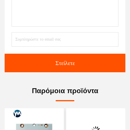
Στείλετε
Παρόμοια προϊόντα