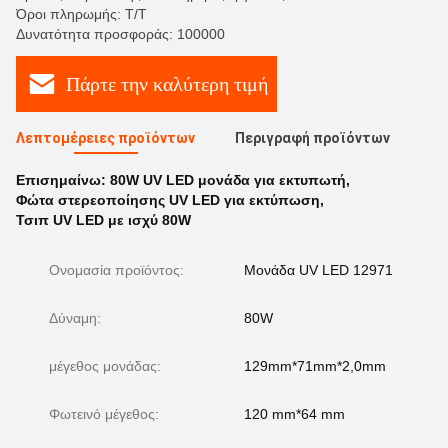
Όροι πληρωμής: T/T
Δυνατότητα προσφοράς: 100000
Πάρτε την καλύτερη τιμή
Λεπτομέρειες προϊόντων
Περιγραφή προϊόντων
Επισημαίνω:
80W UV LED μονάδα για εκτυπωτή
,
Φώτα στερεοποίησης UV LED για εκτύπωση
,
Τσιπ UV LED με ισχύ 80W
Ονομασία προϊόντος:
Μονάδα UV LED 12971
Δύναμη:
80W
μέγεθος μονάδας:
129mm*71mm*2,0mm
Φωτεινό μέγεθος:
120 mm*64 mm