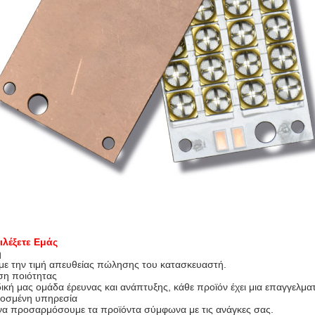
ιλέξετε Εμάς
ή
ε την τιμή απευθείας πώλησης του κατασκευαστή.
ση ποιότητας
ική μας ομάδα έρευνας και ανάπτυξης, κάθε προϊόν έχει μια επαγγελμα
οσμένη υπηρεσία
α προσαρμόσουμε τα προϊόντα σύμφωνα με τις ανάγκες σας.