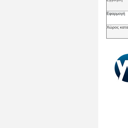
Εφαρμογή
Χώρος κατ