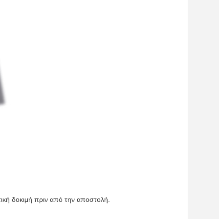
τική δοκιμή πριν από την αποστολή.