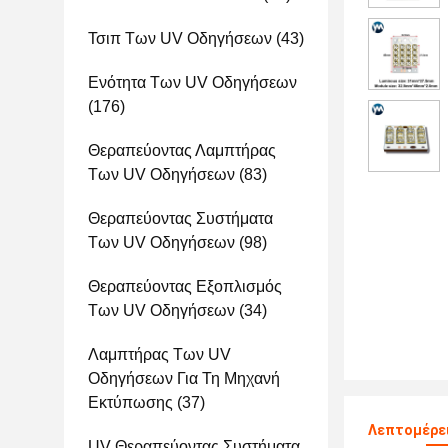
Τσιπ Των UV Οδηγήσεων
(43)
Ενότητα Των UV Οδηγήσεων
(176)
Θεραπεύοντας Λαμπτήρας
Των UV Οδηγήσεων
(83)
Θεραπεύοντας Συστήματα
Των UV Οδηγήσεων
(98)
Θεραπεύοντας Εξοπλισμός
Των UV Οδηγήσεων
(34)
Λαμπτήρας Των UV
Οδηγήσεων Για Τη Μηχανή
Εκτύπωσης
(37)
Λεπτομέρε
UV Θεραπεύοντας Συστήματα