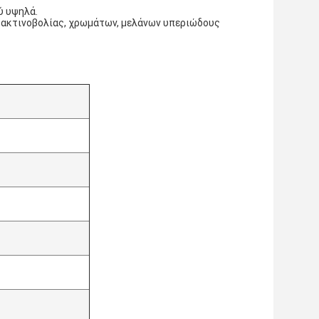
ύ υψηλά.
 ακτινοβολίας, χρωμάτων, μελάνων υπεριώδους