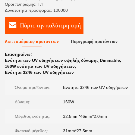
Όροι πληρωμής: T/T
Δυνατότητα προσφοράς: 100000
Πάρτε την καλύτερη τιμή
Λεπτομέρειες προϊόντων
Περιγραφή προϊόντων
Επισημαίνω:
Ενότητα των UV οδηγήσεων υψηλής δύναμης Dimmable
,
160W ενότητα των UV οδηγήσεων
,
Ενότητα 3246 των UV οδηγήσεων
Όνομα προϊόντων:
Ενότητα 3246 των UV οδηγήσεων
Δύναμη:
160W
Μέγεθος ενότητας:
32.5mm*46mm*2.0mm
Φωτεινό μέγεθος:
31mm*27.5mm