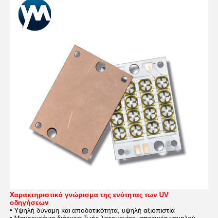
Χαρακτηριστικό γνώρισμα της ενότητας των UV
οδηγήσεων
• Υψηλή δύναμη και αποδοτικότητα, υψηλή αξιοπιστία