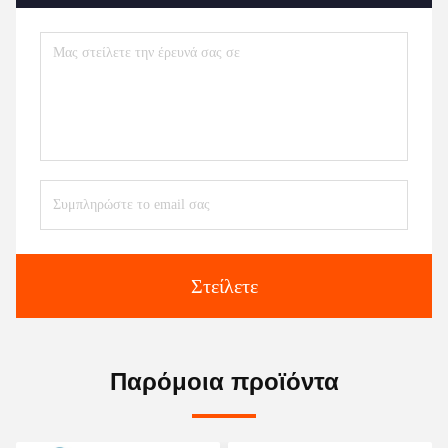
Στείλετε
Παρόμοια προϊόντα