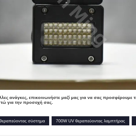
άλλες ανάγκες, επικοινωνήστε μαζί μας για να σας προσφέρουμε 
στώ για την προσοχή σας.
θεραπεύοντας σύστημα
700W UV θεραπεύοντας λαμπτήρας