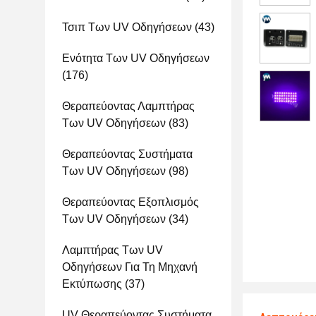
Τσιπ Των UV Οδηγήσεων
(43)
Ενότητα Των UV Οδηγήσεων
(176)
Θεραπεύοντας Λαμπτήρας
Των UV Οδηγήσεων
(83)
Θεραπεύοντας Συστήματα
Των UV Οδηγήσεων
(98)
Θεραπεύοντας Εξοπλισμός
Των UV Οδηγήσεων
(34)
Λαμπτήρας Των UV
Οδηγήσεων Για Τη Μηχανή
Εκτύπωσης
(37)
UV Θεραπεύοντας Συστήματα