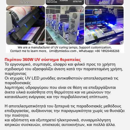
Περίπου 360W UV σύστημα θεραπείας
Το εργονομικό, συμπαγές, ελαφρύ και φιλικό προς το χρήστη
σχεδιασμό του εξασφαλίζει άνεση κατά την παρατεταμένη χρήση,
παρέχοντας
Οι ισχυρές UV LED μονάδες αντικαθιστούν αποτελεσματικά τις
παραδοσιακές
λαμπτήρες υδραργύρου που είναι σε θέση να επεξεργάζονται
άνετα υλικά ευαίσθητα στη θερμότητα και να μειώνουν την
κατανάλωση ενέργειας και την περιβαλλοντική επίπτωση.
Η αποτελεσματικότητά του ξεπερνά τις παραδοσιακές μεθόδους
επεξεργασίας, αυξάνοντας την παραγωγικότητα χωρίς να θυσιάζει
την ποιότητα.
και αξιόπιστη και εξυπηρετεί ηλεκτρονικά, συναρμολόγηση
ιατρικών συσκευών, επισκευές αυτοκινήτων, και πολλά άλλα.