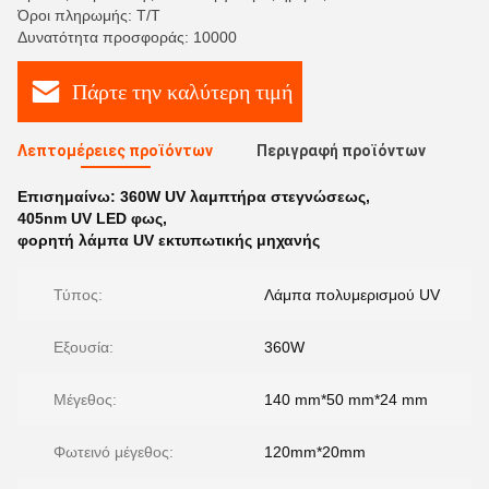
Όροι πληρωμής: Τ/Τ
Δυνατότητα προσφοράς: 10000
Πάρτε την καλύτερη τιμή
Λεπτομέρειες προϊόντων
Περιγραφή προϊόντων
Επισημαίνω:
360W UV λαμπτήρα στεγνώσεως
,
405nm UV LED φως
,
φορητή λάμπα UV εκτυπωτικής μηχανής
Τύπος:
Λάμπα πολυμερισμού UV
Εξουσία:
360W
Μέγεθος:
140 mm*50 mm*24 mm
Φωτεινό μέγεθος:
120mm*20mm