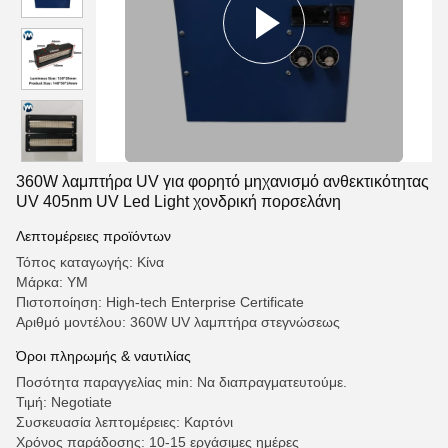
360W λαμπτήρα UV για φορητό μηχανισμό ανθεκτικότητας
UV 405nm UV Led Light χονδρική πορσελάνη
Λεπτομέρειες προϊόντων
Τόπος καταγωγής: Κίνα
Μάρκα: YM
Πιστοποίηση: High-tech Enterprise Certificate
Αριθμό μοντέλου: 360W UV λαμπτήρα στεγνώσεως
Όροι πληρωμής & ναυτιλίας
Ποσότητα παραγγελίας min: Να διαπραγματευτούμε.
Τιμή: Negotiate
Συσκευασία λεπτομέρειες: Καρτόνι
Χρόνος παράδοσης: 10-15 εργάσιμες ημέρες